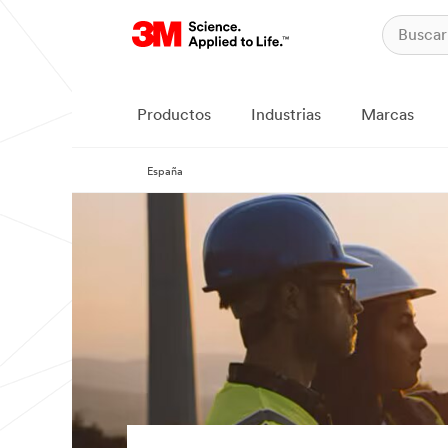
Productos
Industrias
Marcas
España