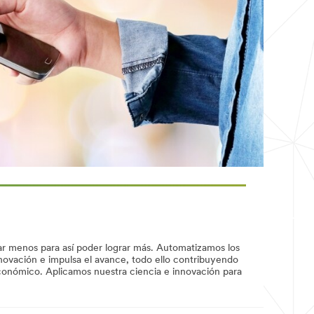
sar menos para así poder lograr más. Automatizamos los
nnovación e impulsa el avance, todo ello contribuyendo
 económico. Aplicamos nuestra ciencia e innovación para