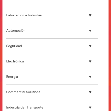
Fabricación e Industria
Automoción
Seguridad
Electrónica
Energía
Commercial Solutions
Industria del Transporte