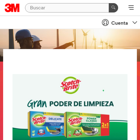
Cuenta