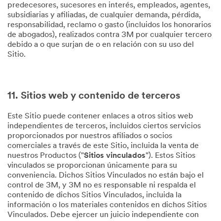
predecesores, sucesores en interés, empleados, agentes,
subsidiarias y afiliadas, de cualquier demanda, pérdida,
responsabilidad, reclamo o gasto (incluidos los honorarios
de abogados), realizados contra 3M por cualquier tercero
debido a o que surjan de o en relación con su uso del
Sitio.
11. Sitios web y contenido de terceros
Este Sitio puede contener enlaces a otros sitios web
independientes de terceros, incluidos ciertos servicios
proporcionados por nuestros afiliados o socios
comerciales a través de este Sitio, incluida la venta de
nuestros Productos ("
Sitios vinculados
"). Estos Sitios
vinculados se proporcionan únicamente para su
conveniencia. Dichos Sitios Vinculados no están bajo el
control de 3M, y 3M no es responsable ni respalda el
contenido de dichos Sitios Vinculados, incluida la
información o los materiales contenidos en dichos Sitios
Vinculados. Debe ejercer un juicio independiente con