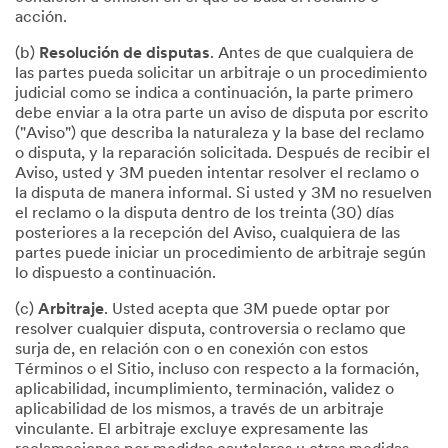
acción.
(b)
Resolución de disputas
. Antes de que cualquiera de
las partes pueda solicitar un arbitraje o un procedimiento
judicial como se indica a continuación, la parte primero
debe enviar a la otra parte un aviso de disputa por escrito
("Aviso") que describa la naturaleza y la base del reclamo
o disputa, y la reparación solicitada. Después de recibir el
Aviso, usted y 3M pueden intentar resolver el reclamo o
la disputa de manera informal. Si usted y 3M no resuelven
el reclamo o la disputa dentro de los treinta (30) días
posteriores a la recepción del Aviso, cualquiera de las
partes puede iniciar un procedimiento de arbitraje según
lo dispuesto a continuación.
(c)
Arbitraje
. Usted acepta que 3M puede optar por
resolver cualquier disputa, controversia o reclamo que
surja de, en relación con o en conexión con estos
Términos o el Sitio, incluso con respecto a la formación,
aplicabilidad, incumplimiento, terminación, validez o
aplicabilidad de los mismos, a través de un arbitraje
vinculante. El arbitraje excluye expresamente las