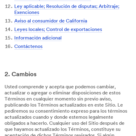
Ley aplicable; Resolución de disputas; Arbitraje;
Exenciones
Aviso al consumidor de California
Leyes locales; Control de exportaciones
Información adicional
Contáctenos
2. Cambios
Usted comprende y acepta que podemos cambiar,
actualizar o agregar o eliminar disposiciones de estos
Términos en cualquier momento sin previo aviso,
publicando los Términos actualizados en este Sitio. Le
pediremos su consentimiento expreso para los términos
actualizados cuando y donde estemos legalmente
obligados a hacerlo. Cualquier uso del Sitio después de
que hayamos actualizado los Términos, constituye su
aceptación de dichos Términos revisados. Si algún