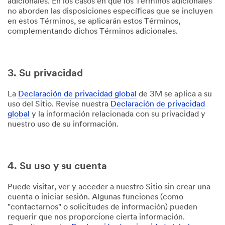
adicionales. En los casos en que los Términos adicionales
no aborden las disposiciones específicas que se incluyen
en estos Términos, se aplicarán estos Términos,
complementando dichos Términos adicionales.
3. Su privacidad
La
Declaración de privacidad global
de 3M se aplica a su
uso del Sitio. Revise nuestra
Declaración de privacidad
global
y la información relacionada con su privacidad y
nuestro uso de su información.
4. Su uso y su cuenta
Puede visitar, ver y acceder a nuestro Sitio sin crear una
cuenta o iniciar sesión. Algunas funciones (como
"contactarnos" o solicitudes de información) pueden
requerir que nos proporcione cierta información.