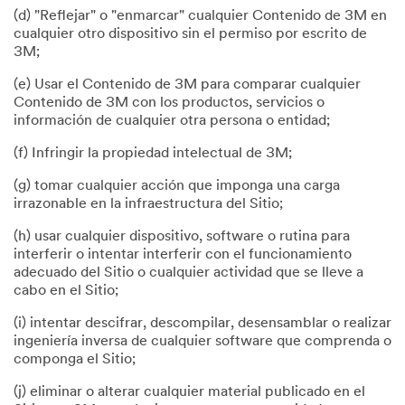
(d) "Reflejar" o "enmarcar" cualquier Contenido de 3M en
cualquier otro dispositivo sin el permiso por escrito de
3M;
(e) Usar el Contenido de 3M para comparar cualquier
Contenido de 3M con los productos, servicios o
información de cualquier otra persona o entidad;
(f) Infringir la propiedad intelectual de 3M;
(g) tomar cualquier acción que imponga una carga
irrazonable en la infraestructura del Sitio;
(h) usar cualquier dispositivo, software o rutina para
interferir o intentar interferir con el funcionamiento
adecuado del Sitio o cualquier actividad que se lleve a
cabo en el Sitio;
(i) intentar descifrar, descompilar, desensamblar o realizar
ingeniería inversa de cualquier software que comprenda o
componga el Sitio;
(j) eliminar o alterar cualquier material publicado en el