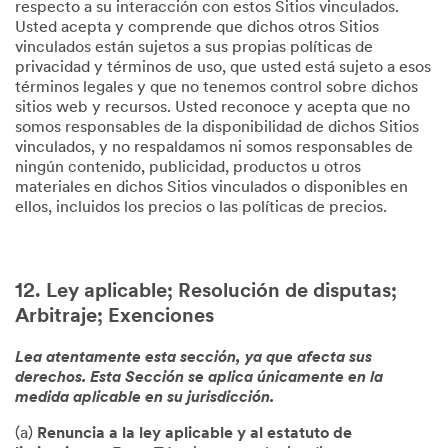
respecto a su interacción con estos Sitios vinculados.
Usted acepta y comprende que dichos otros Sitios
vinculados están sujetos a sus propias políticas de
privacidad y términos de uso, que usted está sujeto a esos
términos legales y que no tenemos control sobre dichos
sitios web y recursos. Usted reconoce y acepta que no
somos responsables de la disponibilidad de dichos Sitios
vinculados, y no respaldamos ni somos responsables de
ningún contenido, publicidad, productos u otros
materiales en dichos Sitios vinculados o disponibles en
ellos, incluidos los precios o las políticas de precios.
12. Ley aplicable; Resolución de disputas;
Arbitraje; Exenciones
Lea atentamente esta sección, ya que afecta sus
derechos. Esta Sección se aplica únicamente en la
medida aplicable en su jurisdicción.
(a)
Renuncia a la ley aplicable y al estatuto de