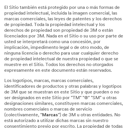
El Sitio también está protegido por una o más formas de
propiedad intelectual, incluida la imagen comercial, las
marcas comerciales, las leyes de patentes y los derechos
de propiedad. Toda la propiedad intelectual y los
derechos de propiedad son propiedad de 3M o están
licenciados por 3M. Nada en el Sitio o su uso por parte de
usted se interpretará como una concesión, por
implicación, impedimento legal o de otro modo, de
ninguna licencia o derecho para usar cualquier derecho
de propiedad intelectual de nuestra propiedad o que se
muestre en el Sitio. Todos los derechos no otorgados
expresamente en este documento están reservados.
Los logotipos, marcas, marcas comerciales,
identificadores de productos y otras palabras y logotipos
de 3M que se muestran en este Sitio y que pueden o no
ser designados en este Sitio por "TM" "®" "SM" u otras
designaciones similares, constituyen marcas comerciales,
nombres comerciales o marcas de servicio
(colectivamente, "
Marcas
") de 3M u otras entidades. No
está autorizado a utilizar dichas marcas sin nuestro
consentimiento previo por escrito. La propiedad de todas