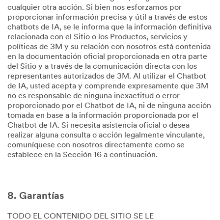
cualquier otra acción. Si bien nos esforzamos por
proporcionar información precisa y útil a través de estos
chatbots de IA, se le informa que la información definitiva
relacionada con el Sitio o los Productos, servicios y
políticas de 3M y su relación con nosotros está contenida
en la documentación oficial proporcionada en otra parte
del Sitio y a través de la comunicación directa con los
representantes autorizados de 3M. Al utilizar el Chatbot
de IA, usted acepta y comprende expresamente que 3M
no es responsable de ninguna inexactitud o error
proporcionado por el Chatbot de IA, ni de ninguna acción
tomada en base a la información proporcionada por el
Chatbot de IA. Si necesita asistencia oficial o desea
realizar alguna consulta o acción legalmente vinculante,
comuníquese con nosotros directamente como se
establece en la Sección 16 a continuación.
8. Garantías
TODO EL CONTENIDO DEL SITIO SE LE