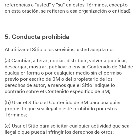
referencias a "usted" y "su" en estos Términos, excepto
en esta oración, se refieren a esa organización o entidad).
5. Conducta prohibida
Al utilizar el Sitio o los servicios, usted acepta no:
(a) Cambiar, alterar, copiar, distribuir, volver a publicar,
descargar, mostrar, publicar o enviar Contenido de 3M de
cualquier forma o por cualquier medio sin el permiso
previo por escrito de 3M o del propietario de los
derechos de autor, a menos que el Sitio indique lo
contrario sobre el Contenido específico de 3M;
(b) Usar el Sitio o el Contenido de 3M para cualquier
propósito que sea ilegal o esté prohibido por estos
Términos;
(c) Usar el Sitio para solicitar cualquier actividad que sea
ilegal o que pueda infringir los derechos de otros;