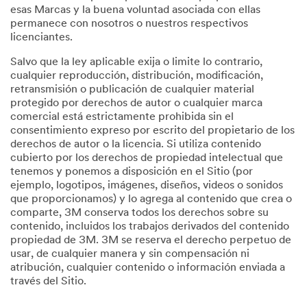
esas Marcas y la buena voluntad asociada con ellas
permanece con nosotros o nuestros respectivos
licenciantes.
Salvo que la ley aplicable exija o limite lo contrario,
cualquier reproducción, distribución, modificación,
retransmisión o publicación de cualquier material
protegido por derechos de autor o cualquier marca
comercial está estrictamente prohibida sin el
consentimiento expreso por escrito del propietario de los
derechos de autor o la licencia. Si utiliza contenido
cubierto por los derechos de propiedad intelectual que
tenemos y ponemos a disposición en el Sitio (por
ejemplo, logotipos, imágenes, diseños, videos o sonidos
que proporcionamos) y lo agrega al contenido que crea o
comparte, 3M conserva todos los derechos sobre su
contenido, incluidos los trabajos derivados del contenido
propiedad de 3M. 3M se reserva el derecho perpetuo de
usar, de cualquier manera y sin compensación ni
atribución, cualquier contenido o información enviada a
través del Sitio.