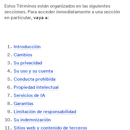
Estos Términos están organizados en las siguientes
secciones. Para acceder inmediatamente a una sección
en particular,
vaya a
:
Introducción
Cambios
Su privacidad
Su uso y su cuenta
Conducta prohibida
Propiedad intelectual
Servicios de IA
Garantías
Limitación de responsabilidad
Su indemnización
Sitios web y contenido de terceros