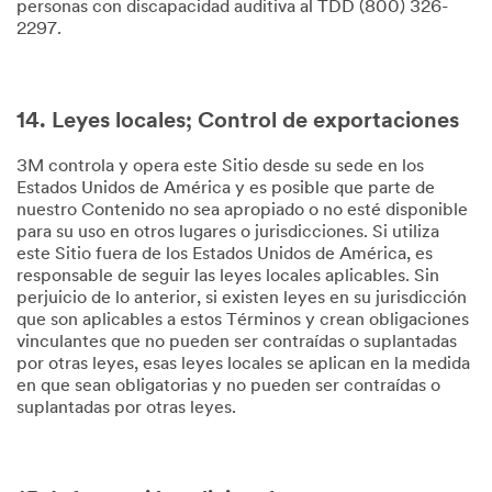
personas con discapacidad auditiva al TDD (800) 326-
2297.
14. Leyes locales; Control de exportaciones
3M controla y opera este Sitio desde su sede en los
Estados Unidos de América y es posible que parte de
nuestro Contenido no sea apropiado o no esté disponible
para su uso en otros lugares o jurisdicciones. Si utiliza
este Sitio fuera de los Estados Unidos de América, es
responsable de seguir las leyes locales aplicables. Sin
perjuicio de lo anterior, si existen leyes en su jurisdicción
que son aplicables a estos Términos y crean obligaciones
vinculantes que no pueden ser contraídas o suplantadas
por otras leyes, esas leyes locales se aplican en la medida
en que sean obligatorias y no pueden ser contraídas o
suplantadas por otras leyes.