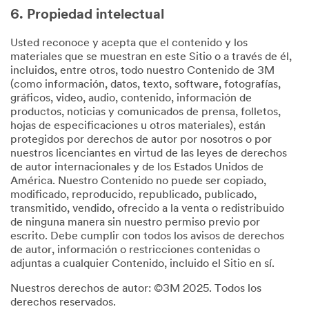
6. Propiedad intelectual
Usted reconoce y acepta que el contenido y los
materiales que se muestran en este Sitio o a través de él,
incluidos, entre otros, todo nuestro Contenido de 3M
(como información, datos, texto, software, fotografías,
gráficos, video, audio, contenido, información de
productos, noticias y comunicados de prensa, folletos,
hojas de especificaciones u otros materiales), están
protegidos por derechos de autor por nosotros o por
nuestros licenciantes en virtud de las leyes de derechos
de autor internacionales y de los Estados Unidos de
América. Nuestro Contenido no puede ser copiado,
modificado, reproducido, republicado, publicado,
transmitido, vendido, ofrecido a la venta o redistribuido
de ninguna manera sin nuestro permiso previo por
escrito. Debe cumplir con todos los avisos de derechos
de autor, información o restricciones contenidas o
adjuntas a cualquier Contenido, incluido el Sitio en sí.
Nuestros derechos de autor: ©3M 2025. Todos los
derechos reservados.