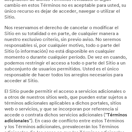
cambio en estos Términos no es aceptable para usted, su
único recurso es dejar de acceder, navegar o utilizar el
Sitio.
Nos reservamos el derecho de cancelar o modificar el
Sitio en su totalidad o en parte, de cualquier manera a
nuestro exclusivo criterio, sin previo aviso. No seremos
responsables si, por cualquier motivo, todo o parte del
Sitio (o información) no está disponible en cualquier
momento o durante cualquier período. De vez en cuando,
podemos restringir el acceso a todo o parte del Sitio a un
subconjunto de usuarios permitidos. Usted es el único
responsable de hacer todos los arreglos necesarios para
acceder al Sitio.
El Sitio puede permitir el acceso a servicios adicionales o
a otros de nuestros sitios web, que pueden estar sujetos a
términos adicionales aplicables a dichos portales, sitios
web o servicios, y que se incorporan por referencia si
accede o contrata dichos servicios adicionales ("
Términos
adicionales
"). En caso de conflicto entre estos Términos
y los Términos adicionales, prevalecerán los Términos