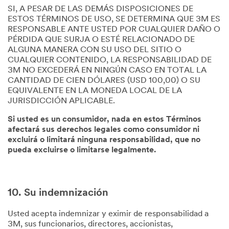
SI, A PESAR DE LAS DEMÁS DISPOSICIONES DE
ESTOS TÉRMINOS DE USO, SE DETERMINA QUE 3M ES
RESPONSABLE ANTE USTED POR CUALQUIER DAÑO O
PÉRDIDA QUE SURJA O ESTÉ RELACIONADO DE
ALGUNA MANERA CON SU USO DEL SITIO O
CUALQUIER CONTENIDO, LA RESPONSABILIDAD DE
3M NO EXCEDERÁ EN NINGÚN CASO EN TOTAL LA
CANTIDAD DE CIEN DÓLARES (USD 100,00) O SU
EQUIVALENTE EN LA MONEDA LOCAL DE LA
JURISDICCIÓN APLICABLE.
Si usted es un consumidor, nada en estos Términos
afectará sus derechos legales como consumidor ni
excluirá o limitará ninguna responsabilidad, que no
pueda excluirse o limitarse legalmente.
10. Su indemnización
Usted acepta indemnizar y eximir de responsabilidad a
3M, sus funcionarios, directores, accionistas,