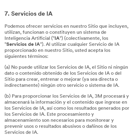
7. Servicios de IA
Podemos ofrecer servicios en nuestro Sitio que incluyen,
utilizan, funcionan o constituyen un sistema de
Inteligencia Artificial ("
IA
") (colectivamente, los
"
Servicios de IA
"). Al utilizar cualquier Servicio de IA
proporcionado en nuestro Sitio, usted acepta los
siguientes términos:
(a) No puede utilizar los Servicios de IA, el Sitio ni ningún
dato o contenido obtenido de los Servicios de IA o del
Sitio para crear, entrenar o mejorar (ya sea directa o
indirectamente) ningún otro servicio o sistema de IA.
(b) Para proporcionar los Servicios de IA, 3M procesará y
almacenará la información y el contenido que ingrese en
los Servicios de IA, así como los resultados generados por
los Servicios de IA. Este procesamiento y
almacenamiento son necesarios para monitorear y
prevenir usos o resultados abusivos o dañinos de los
Servicios de IA.