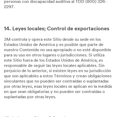
personas con discapacidad auditiva al TDD (800) 326-
2297.
14. Leyes locales; Control de exportaciones
3M controla y opera este Sitio desde su sede en los
Estados Unidos de América y es posible que parte de
nuestro Contenido no sea apropiado o no esté disponible
para su uso en otros lugares o jurisdicciones. Si utiliza
este Sitio fuera de los Estados Unidos de América, es
responsable de seguir las leyes locales aplicables. Sin
perjuicio de lo anterior, si existen leyes en su jurisdicción
que son aplicables a estos Términos y crean obligaciones
vinculantes que no pueden ser contraídas o suplantadas
por otras leyes, esas leyes locales se aplican en la medida
en que sean obligatorias y no pueden ser contraídas o
suplantadas por otras leyes.