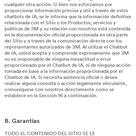
cualquier otra acción. Si bien nos esforzamos por
proporcionar información precisa y útil a través de estos
chatbots de IA, se le informa que la información definitiva
relacionada con el Sitio o los Productos, servicios y
políticas de 3M y su relación con nosotros está contenida
en la documentación oficial proporcionada en otra parte
del Sitio y a través de la comunicación directa con los
representantes autorizados de 3M. Al utilizar el Chatbot
de IA, usted acepta y comprende expresamente que 3M
no es responsable de ninguna inexactitud o error
proporcionado por el Chatbot de IA, ni de ninguna acción
tomada en base a la información proporcionada por el
Chatbot de IA. Si necesita asistencia oficial o desea
realizar alguna consulta o acción legalmente vinculante,
comuníquese con nosotros directamente como se
establece en la Sección 16 a continuación.
8. Garantías
TODO EL CONTENIDO DEL SITIO SE LE