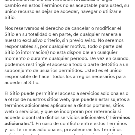
cambio en estos Términos no es aceptable para usted, su
único recurso es dejar de acceder, navegar o utilizar el
Sitio.
Nos reservamos el derecho de cancelar o modificar el
Sitio en su totalidad o en parte, de cualquier manera a
nuestro exclusivo criterio, sin previo aviso. No seremos
responsables si, por cualquier motivo, todo o parte del
Sitio (o información) no está disponible en cualquier
momento o durante cualquier período. De vez en cuando,
podemos restringir el acceso a todo o parte del Sitio a un
subconjunto de usuarios permitidos. Usted es el único
responsable de hacer todos los arreglos necesarios para
acceder al Sitio.
El Sitio puede permitir el acceso a servicios adicionales o
a otros de nuestros sitios web, que pueden estar sujetos a
términos adicionales aplicables a dichos portales, sitios
web o servicios, y que se incorporan por referencia si
accede o contrata dichos servicios adicionales ("
Términos
adicionales
"). En caso de conflicto entre estos Términos
y los Términos adicionales, prevalecerán los Términos