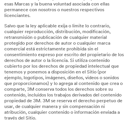
esas Marcas y la buena voluntad asociada con ellas
permanece con nosotros o nuestros respectivos
licenciantes.
Salvo que la ley aplicable exija o limite lo contrario,
cualquier reproducción, distribución, modificación,
retransmisión o publicación de cualquier material
protegido por derechos de autor o cualquier marca
comercial está estrictamente prohibida sin el
consentimiento expreso por escrito del propietario de los
derechos de autor o la licencia. Si utiliza contenido
cubierto por los derechos de propiedad intelectual que
tenemos y ponemos a disposición en el Sitio (por
ejemplo, logotipos, imágenes, diseños, videos o sonidos
que proporcionamos) y lo agrega al contenido que crea o
comparte, 3M conserva todos los derechos sobre su
contenido, incluidos los trabajos derivados del contenido
propiedad de 3M. 3M se reserva el derecho perpetuo de
usar, de cualquier manera y sin compensación ni
atribución, cualquier contenido o información enviada a
través del Sitio.