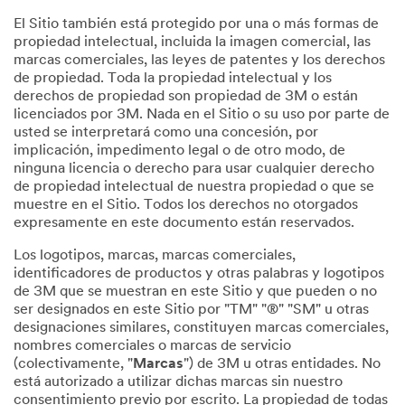
El Sitio también está protegido por una o más formas de
propiedad intelectual, incluida la imagen comercial, las
marcas comerciales, las leyes de patentes y los derechos
de propiedad. Toda la propiedad intelectual y los
derechos de propiedad son propiedad de 3M o están
licenciados por 3M. Nada en el Sitio o su uso por parte de
usted se interpretará como una concesión, por
implicación, impedimento legal o de otro modo, de
ninguna licencia o derecho para usar cualquier derecho
de propiedad intelectual de nuestra propiedad o que se
muestre en el Sitio. Todos los derechos no otorgados
expresamente en este documento están reservados.
Los logotipos, marcas, marcas comerciales,
identificadores de productos y otras palabras y logotipos
de 3M que se muestran en este Sitio y que pueden o no
ser designados en este Sitio por "TM" "®" "SM" u otras
designaciones similares, constituyen marcas comerciales,
nombres comerciales o marcas de servicio
(colectivamente, "
Marcas
") de 3M u otras entidades. No
está autorizado a utilizar dichas marcas sin nuestro
consentimiento previo por escrito. La propiedad de todas