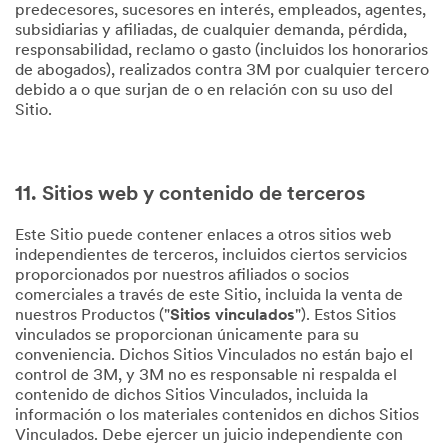
predecesores, sucesores en interés, empleados, agentes,
subsidiarias y afiliadas, de cualquier demanda, pérdida,
responsabilidad, reclamo o gasto (incluidos los honorarios
de abogados), realizados contra 3M por cualquier tercero
debido a o que surjan de o en relación con su uso del
Sitio.
11. Sitios web y contenido de terceros
Este Sitio puede contener enlaces a otros sitios web
independientes de terceros, incluidos ciertos servicios
proporcionados por nuestros afiliados o socios
comerciales a través de este Sitio, incluida la venta de
nuestros Productos ("
Sitios vinculados
"). Estos Sitios
vinculados se proporcionan únicamente para su
conveniencia. Dichos Sitios Vinculados no están bajo el
control de 3M, y 3M no es responsable ni respalda el
contenido de dichos Sitios Vinculados, incluida la
información o los materiales contenidos en dichos Sitios
Vinculados. Debe ejercer un juicio independiente con