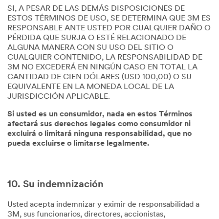
SI, A PESAR DE LAS DEMÁS DISPOSICIONES DE
ESTOS TÉRMINOS DE USO, SE DETERMINA QUE 3M ES
RESPONSABLE ANTE USTED POR CUALQUIER DAÑO O
PÉRDIDA QUE SURJA O ESTÉ RELACIONADO DE
ALGUNA MANERA CON SU USO DEL SITIO O
CUALQUIER CONTENIDO, LA RESPONSABILIDAD DE
3M NO EXCEDERÁ EN NINGÚN CASO EN TOTAL LA
CANTIDAD DE CIEN DÓLARES (USD 100,00) O SU
EQUIVALENTE EN LA MONEDA LOCAL DE LA
JURISDICCIÓN APLICABLE.
Si usted es un consumidor, nada en estos Términos
afectará sus derechos legales como consumidor ni
excluirá o limitará ninguna responsabilidad, que no
pueda excluirse o limitarse legalmente.
10. Su indemnización
Usted acepta indemnizar y eximir de responsabilidad a
3M, sus funcionarios, directores, accionistas,