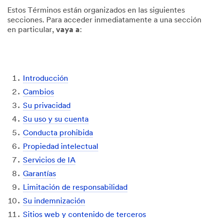
Estos Términos están organizados en las siguientes
secciones. Para acceder inmediatamente a una sección
en particular,
vaya a
:
Introducción
Cambios
Su privacidad
Su uso y su cuenta
Conducta prohibida
Propiedad intelectual
Servicios de IA
Garantías
Limitación de responsabilidad
Su indemnización
Sitios web y contenido de terceros