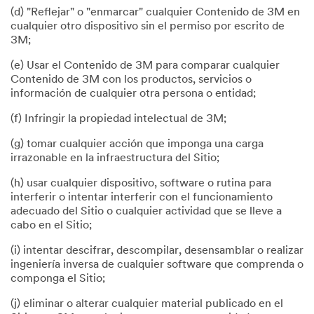
(d) "Reflejar" o "enmarcar" cualquier Contenido de 3M en
cualquier otro dispositivo sin el permiso por escrito de
3M;
(e) Usar el Contenido de 3M para comparar cualquier
Contenido de 3M con los productos, servicios o
información de cualquier otra persona o entidad;
(f) Infringir la propiedad intelectual de 3M;
(g) tomar cualquier acción que imponga una carga
irrazonable en la infraestructura del Sitio;
(h) usar cualquier dispositivo, software o rutina para
interferir o intentar interferir con el funcionamiento
adecuado del Sitio o cualquier actividad que se lleve a
cabo en el Sitio;
(i) intentar descifrar, descompilar, desensamblar o realizar
ingeniería inversa de cualquier software que comprenda o
componga el Sitio;
(j) eliminar o alterar cualquier material publicado en el