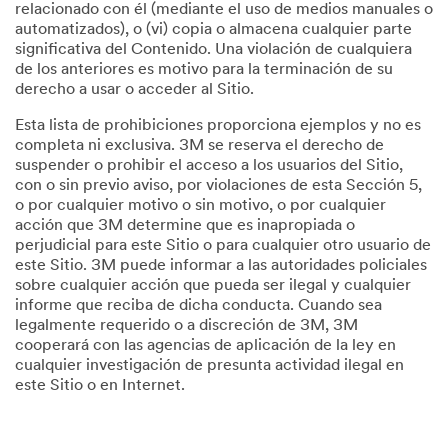
relacionado con él (mediante el uso de medios manuales o
automatizados), o (vi) copia o almacena cualquier parte
significativa del Contenido. Una violación de cualquiera
de los anteriores es motivo para la terminación de su
derecho a usar o acceder al Sitio.
Esta lista de prohibiciones proporciona ejemplos y no es
completa ni exclusiva. 3M se reserva el derecho de
suspender o prohibir el acceso a los usuarios del Sitio,
con o sin previo aviso, por violaciones de esta Sección 5,
o por cualquier motivo o sin motivo, o por cualquier
acción que 3M determine que es inapropiada o
perjudicial para este Sitio o para cualquier otro usuario de
este Sitio. 3M puede informar a las autoridades policiales
sobre cualquier acción que pueda ser ilegal y cualquier
informe que reciba de dicha conducta. Cuando sea
legalmente requerido o a discreción de 3M, 3M
cooperará con las agencias de aplicación de la ley en
cualquier investigación de presunta actividad ilegal en
este Sitio o en Internet.