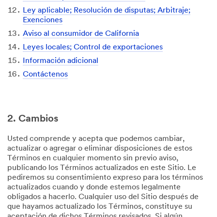
Ley aplicable; Resolución de disputas; Arbitraje;
Exenciones
Aviso al consumidor de California
Leyes locales; Control de exportaciones
Información adicional
Contáctenos
2. Cambios
Usted comprende y acepta que podemos cambiar,
actualizar o agregar o eliminar disposiciones de estos
Términos en cualquier momento sin previo aviso,
publicando los Términos actualizados en este Sitio. Le
pediremos su consentimiento expreso para los términos
actualizados cuando y donde estemos legalmente
obligados a hacerlo. Cualquier uso del Sitio después de
que hayamos actualizado los Términos, constituye su
aceptación de dichos Términos revisados. Si algún