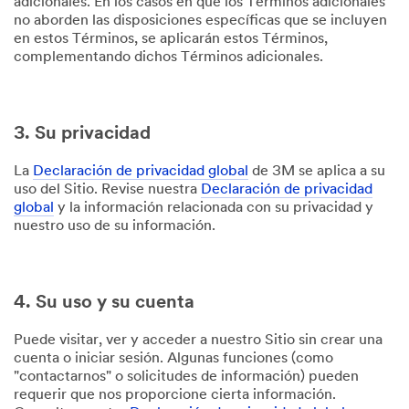
adicionales. En los casos en que los Términos adicionales
no aborden las disposiciones específicas que se incluyen
en estos Términos, se aplicarán estos Términos,
complementando dichos Términos adicionales.
3. Su privacidad
La
Declaración de privacidad global
de 3M se aplica a su
uso del Sitio. Revise nuestra
Declaración de privacidad
global
y la información relacionada con su privacidad y
nuestro uso de su información.
4. Su uso y su cuenta
Puede visitar, ver y acceder a nuestro Sitio sin crear una
cuenta o iniciar sesión. Algunas funciones (como
"contactarnos" o solicitudes de información) pueden
requerir que nos proporcione cierta información.