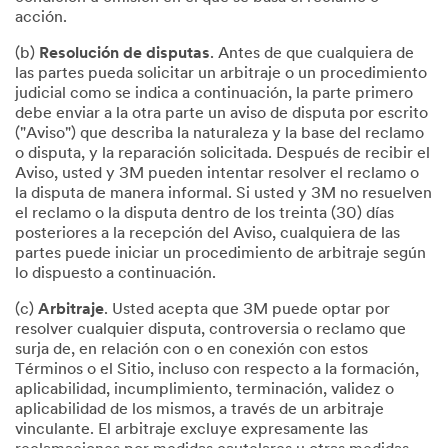
acción.
(b)
Resolución de disputas
. Antes de que cualquiera de
las partes pueda solicitar un arbitraje o un procedimiento
judicial como se indica a continuación, la parte primero
debe enviar a la otra parte un aviso de disputa por escrito
("Aviso") que describa la naturaleza y la base del reclamo
o disputa, y la reparación solicitada. Después de recibir el
Aviso, usted y 3M pueden intentar resolver el reclamo o
la disputa de manera informal. Si usted y 3M no resuelven
el reclamo o la disputa dentro de los treinta (30) días
posteriores a la recepción del Aviso, cualquiera de las
partes puede iniciar un procedimiento de arbitraje según
lo dispuesto a continuación.
(c)
Arbitraje
. Usted acepta que 3M puede optar por
resolver cualquier disputa, controversia o reclamo que
surja de, en relación con o en conexión con estos
Términos o el Sitio, incluso con respecto a la formación,
aplicabilidad, incumplimiento, terminación, validez o
aplicabilidad de los mismos, a través de un arbitraje
vinculante. El arbitraje excluye expresamente las