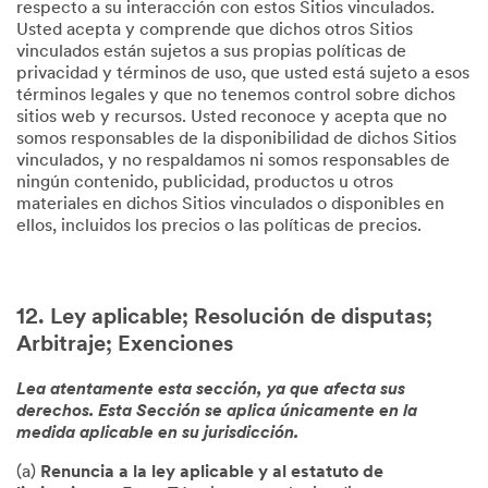
respecto a su interacción con estos Sitios vinculados.
Usted acepta y comprende que dichos otros Sitios
vinculados están sujetos a sus propias políticas de
privacidad y términos de uso, que usted está sujeto a esos
términos legales y que no tenemos control sobre dichos
sitios web y recursos. Usted reconoce y acepta que no
somos responsables de la disponibilidad de dichos Sitios
vinculados, y no respaldamos ni somos responsables de
ningún contenido, publicidad, productos u otros
materiales en dichos Sitios vinculados o disponibles en
ellos, incluidos los precios o las políticas de precios.
12. Ley aplicable; Resolución de disputas;
Arbitraje; Exenciones
Lea atentamente esta sección, ya que afecta sus
derechos. Esta Sección se aplica únicamente en la
medida aplicable en su jurisdicción.
(a)
Renuncia a la ley aplicable y al estatuto de