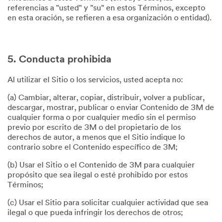
referencias a "usted" y "su" en estos Términos, excepto
en esta oración, se refieren a esa organización o entidad).
5. Conducta prohibida
Al utilizar el Sitio o los servicios, usted acepta no:
(a) Cambiar, alterar, copiar, distribuir, volver a publicar,
descargar, mostrar, publicar o enviar Contenido de 3M de
cualquier forma o por cualquier medio sin el permiso
previo por escrito de 3M o del propietario de los
derechos de autor, a menos que el Sitio indique lo
contrario sobre el Contenido específico de 3M;
(b) Usar el Sitio o el Contenido de 3M para cualquier
propósito que sea ilegal o esté prohibido por estos
Términos;
(c) Usar el Sitio para solicitar cualquier actividad que sea
ilegal o que pueda infringir los derechos de otros;