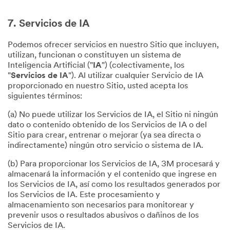
7. Servicios de IA
Podemos ofrecer servicios en nuestro Sitio que incluyen,
utilizan, funcionan o constituyen un sistema de
Inteligencia Artificial ("
IA
") (colectivamente, los
"
Servicios de IA
"). Al utilizar cualquier Servicio de IA
proporcionado en nuestro Sitio, usted acepta los
siguientes términos:
(a) No puede utilizar los Servicios de IA, el Sitio ni ningún
dato o contenido obtenido de los Servicios de IA o del
Sitio para crear, entrenar o mejorar (ya sea directa o
indirectamente) ningún otro servicio o sistema de IA.
(b) Para proporcionar los Servicios de IA, 3M procesará y
almacenará la información y el contenido que ingrese en
los Servicios de IA, así como los resultados generados por
los Servicios de IA. Este procesamiento y
almacenamiento son necesarios para monitorear y
prevenir usos o resultados abusivos o dañinos de los
Servicios de IA.