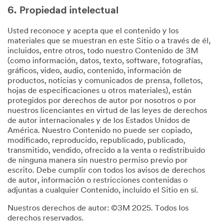
6. Propiedad intelectual
Usted reconoce y acepta que el contenido y los
materiales que se muestran en este Sitio o a través de él,
incluidos, entre otros, todo nuestro Contenido de 3M
(como información, datos, texto, software, fotografías,
gráficos, video, audio, contenido, información de
productos, noticias y comunicados de prensa, folletos,
hojas de especificaciones u otros materiales), están
protegidos por derechos de autor por nosotros o por
nuestros licenciantes en virtud de las leyes de derechos
de autor internacionales y de los Estados Unidos de
América. Nuestro Contenido no puede ser copiado,
modificado, reproducido, republicado, publicado,
transmitido, vendido, ofrecido a la venta o redistribuido
de ninguna manera sin nuestro permiso previo por
escrito. Debe cumplir con todos los avisos de derechos
de autor, información o restricciones contenidas o
adjuntas a cualquier Contenido, incluido el Sitio en sí.
Nuestros derechos de autor: ©3M 2025. Todos los
derechos reservados.