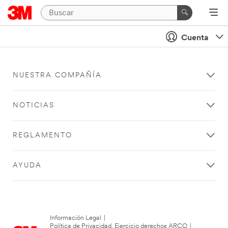
Cuenta
NUESTRA COMPAÑÍA
NOTICIAS
REGLAMENTO
AYUDA
Información Legal
|
Política de Privacidad. Ejercicio derechos ARCO
|