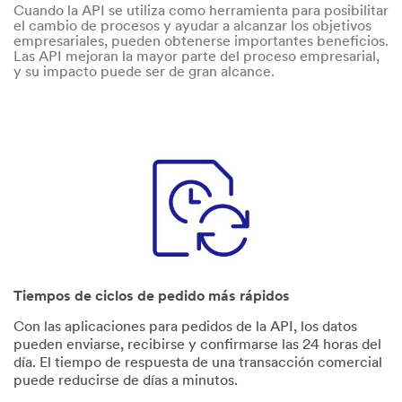
Cuando la API se utiliza como herramienta para posibilitar
el cambio de procesos y ayudar a alcanzar los objetivos
empresariales, pueden obtenerse importantes beneficios.
Las API mejoran la mayor parte del proceso empresarial,
y su impacto puede ser de gran alcance.
Tiempos de ciclos de pedido más rápidos
Con las aplicaciones para pedidos de la API, los datos
pueden enviarse, recibirse y confirmarse las 24 horas del
día. El tiempo de respuesta de una transacción comercial
puede reducirse de días a minutos.