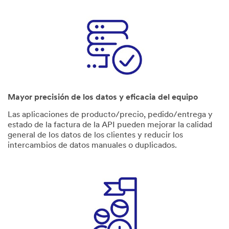
Mayor precisión de los datos y eficacia del equipo
Las aplicaciones de producto/precio, pedido/entrega y
estado de la factura de la API pueden mejorar la calidad
general de los datos de los clientes y reducir los
intercambios de datos manuales o duplicados.