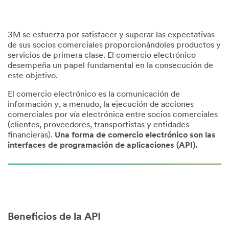
3M se esfuerza por satisfacer y superar las expectativas
de sus socios comerciales proporcionándoles productos y
servicios de primera clase. El comercio electrónico
desempeña un papel fundamental en la consecución de
este objetivo.
El comercio electrónico es la comunicación de
información y, a menudo, la ejecución de acciones
comerciales por vía electrónica entre socios comerciales
(clientes, proveedores, transportistas y entidades
financieras).
Una forma de comercio electrónico son las
interfaces de programación de aplicaciones (API).
Beneficios de la API