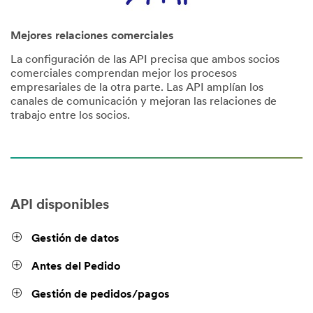
Mejores relaciones comerciales
La configuración de las API precisa que ambos socios
comerciales comprendan mejor los procesos
empresariales de la otra parte. Las API amplían los
canales de comunicación y mejoran las relaciones de
trabajo entre los socios.
API disponibles
Gestión de datos
Antes del Pedido
Gestión de pedidos/pagos