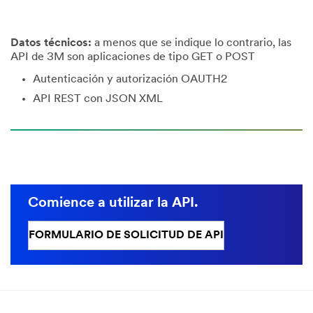
Datos técnicos:
a menos que se indique lo contrario, las
API de 3M son aplicaciones de tipo GET o POST
Autenticación y autorización OAUTH2
API REST con JSON XML
Comience a utilizar la API.
FORMULARIO DE SOLICITUD DE API