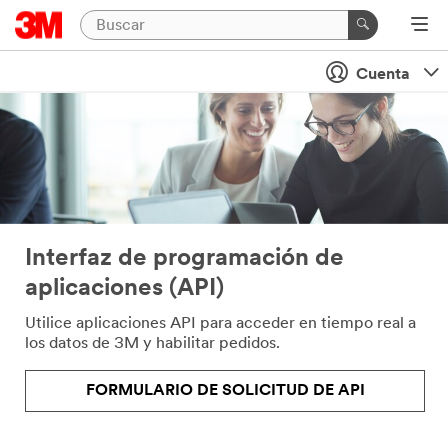
Cuenta
Interfaz de programación de
aplicaciones (API)
Utilice aplicaciones API para acceder en tiempo real a
los datos de 3M y habilitar pedidos.
FORMULARIO DE SOLICITUD DE API