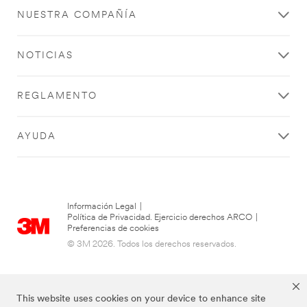
NUESTRA COMPAÑÍA
NOTICIAS
REGLAMENTO
AYUDA
Información Legal
|
Política de Privacidad. Ejercicio derechos ARCO
|
Preferencias de cookies
© 3M 2026. Todos los derechos reservados.
This website uses cookies on your device to enhance site