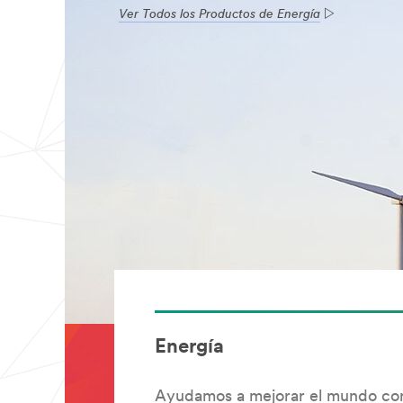
Ver Todos los Productos de Energía
Energía
Ayudamos a mejorar el mundo con 