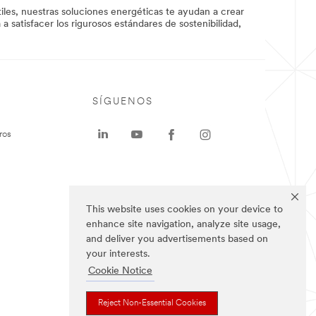
les, nuestras soluciones energéticas te ayudan a crear
a satisfacer los rigurosos estándares de sostenibilidad,
SÍGUENOS
ros
This website uses cookies on your device to
enhance site navigation, analyze site usage,
and deliver you advertisements based on
your interests.
Cookie Notice
Reject Non-Essential Cookies