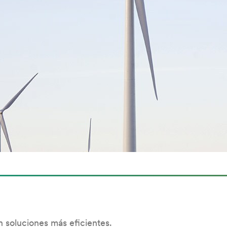
soluciones más eficientes.