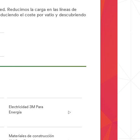
red. Reducimos la carga en las líneas de
educiendo el coste por vatio y descubriendo
Electricidad 3M Para
Energía
Materiales de construcción