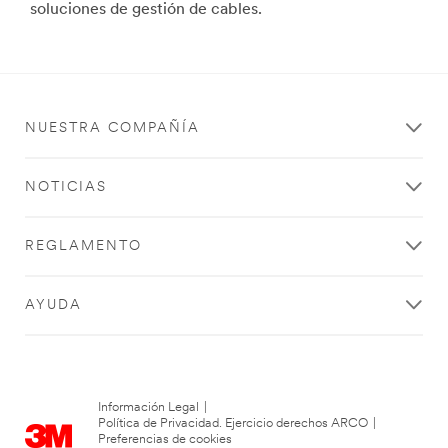
soluciones de gestión de cables.
NUESTRA COMPAÑÍA
NOTICIAS
REGLAMENTO
AYUDA
Información Legal
|
Política de Privacidad. Ejercicio derechos ARCO
|
Preferencias de cookies