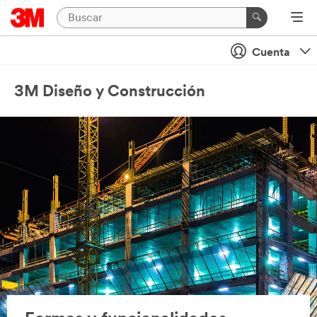
Cuenta
3M Diseño y Construcción