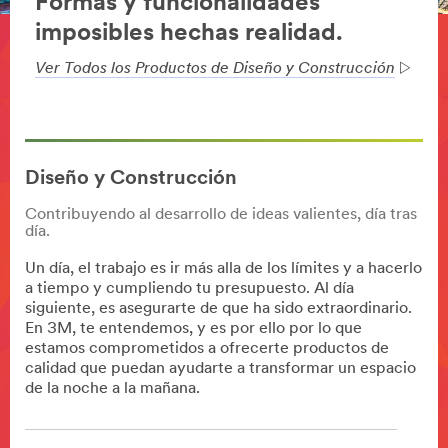
Formas y funcionalidades
imposibles hechas realidad.
Ver Todos los Productos de Diseño y Construcción
Diseño y Construcción
Contribuyendo al desarrollo de ideas valientes, día tras
día.
Un día, el trabajo es ir más alla de los límites y a hacerlo
a tiempo y cumpliendo tu presupuesto. Al día
siguiente, es asegurarte de que ha sido extraordinario.
En 3M, te entendemos, y es por ello por lo que
estamos comprometidos a ofrecerte productos de
calidad que puedan ayudarte a transformar un espacio
de la noche a la mañana.