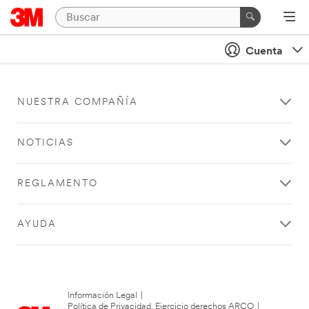
Cuenta
NUESTRA COMPAÑÍA
NOTICIAS
REGLAMENTO
AYUDA
Información Legal
|
Política de Privacidad. Ejercicio derechos ARCO
|