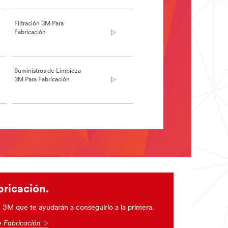
Filtración 3M Para
Fabricación
Suministros de Limpieza
3M Para Fabricación
bricación.
 3M que te ayudarán a conseguirlo a la primera.
e Fabricación
Arrow