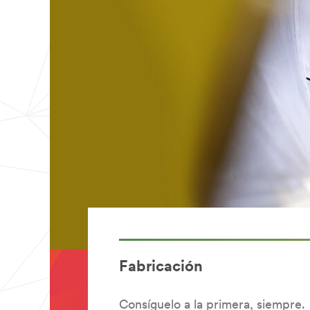
Fabricación
Consíguelo a la primera, siempre.