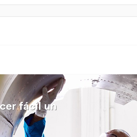
er fácil un