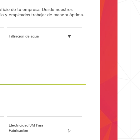
neficio de tu empresa. Desde nuestros
ocio y empleados trabajar de manera óptima.
Filtración de agua
Electricidad 3M Para
Fabricación