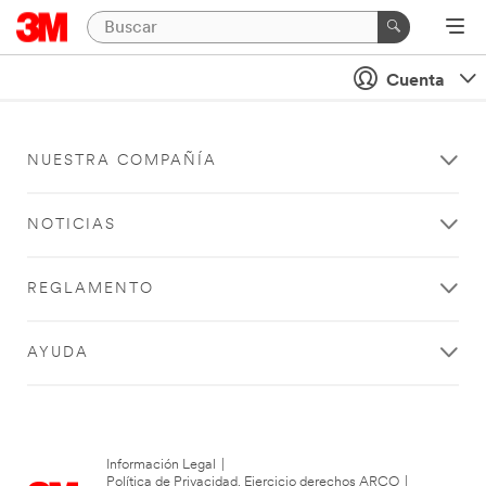
Cuenta
NUESTRA COMPAÑÍA
NOTICIAS
REGLAMENTO
AYUDA
Información Legal
|
Política de Privacidad. Ejercicio derechos ARCO
|