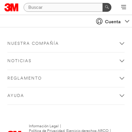
Cuenta
NUESTRA COMPAÑÍA
NOTICIAS
REGLAMENTO
AYUDA
Información Legal
|
Política de Privacidad. Ejercicio derechos ARCO
|