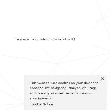
Las marcas mencionadas son propiedad de 3M
This website uses cookies on your device to
enhance site navigation, analyze site usage,
and deliver you advertisements based on
your interests.
Cookie Notice