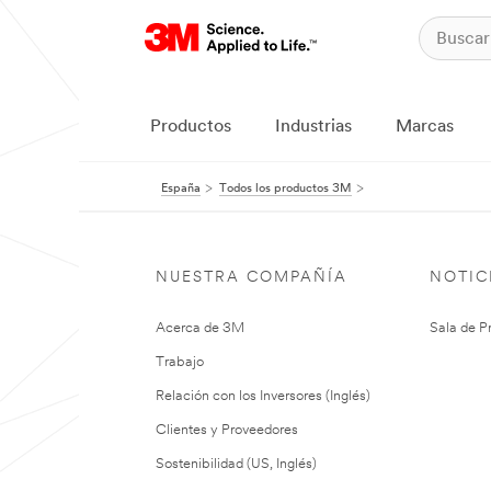
Productos
Industrias
Marcas
España
Todos los productos 3M
NUESTRA COMPAÑÍA
NOTIC
Acerca de 3M
Sala de P
Trabajo
Relación con los Inversores (Inglés)
Clientes y Proveedores
Sostenibilidad (US, Inglés)