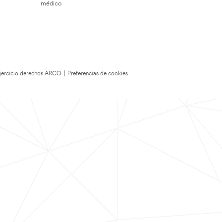
médico
 Ejercicio derechos ARCO
|
Preferencias de cookies