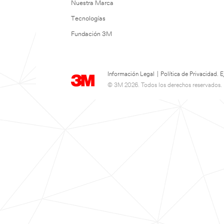
Nuestra Marca
Tecnologías
Fundación 3M
Información Legal
|
Política de Privacidad.
© 3M 2026. Todos los derechos reservados.