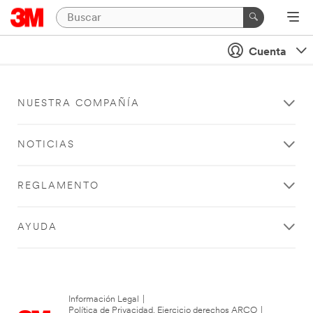
Cuenta
NUESTRA COMPAÑÍA
NOTICIAS
REGLAMENTO
AYUDA
Información Legal
|
Política de Privacidad. Ejercicio derechos ARCO
|