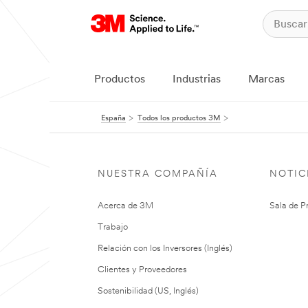
Productos
Industrias
Marcas
España
Todos los productos 3M
NUESTRA COMPAÑÍA
NOTIC
Acerca de 3M
Sala de P
Trabajo
Relación con los Inversores (Inglés)
Clientes y Proveedores
Sostenibilidad (US, Inglés)