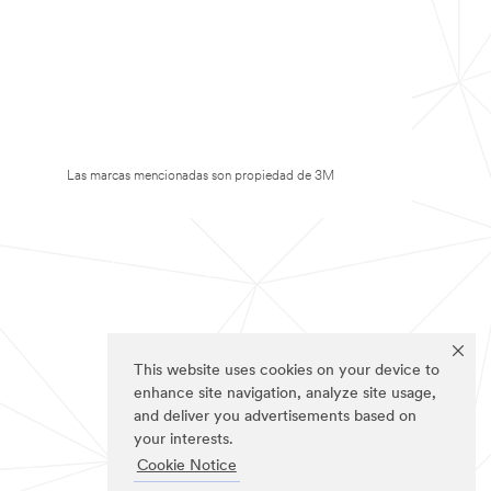
Las marcas mencionadas son propiedad de 3M
This website uses cookies on your device to
enhance site navigation, analyze site usage,
and deliver you advertisements based on
your interests.
Cookie Notice