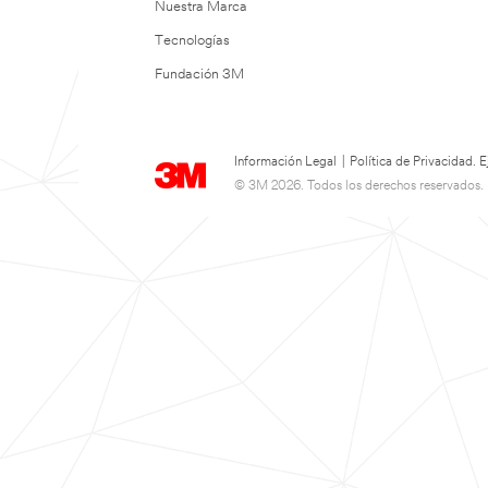
Nuestra Marca
Tecnologías
Fundación 3M
Información Legal
|
Política de Privacidad.
© 3M 2026. Todos los derechos reservados.