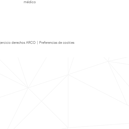
médico
 Ejercicio derechos ARCO
|
Preferencias de cookies