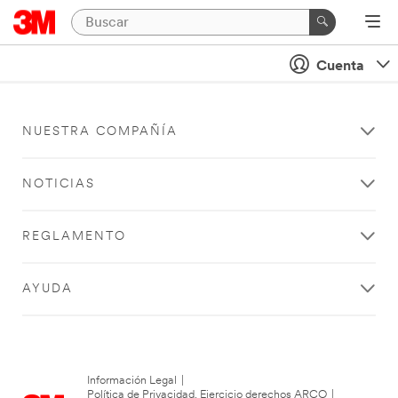
Cuenta
NUESTRA COMPAÑÍA
NOTICIAS
REGLAMENTO
AYUDA
Información Legal
|
Política de Privacidad. Ejercicio derechos ARCO
|