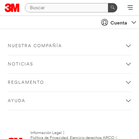
Cuenta
NUESTRA COMPAÑÍA
NOTICIAS
REGLAMENTO
AYUDA
Información Legal
|
Política de Privacidad. Ejercicio derechos ARCO
|