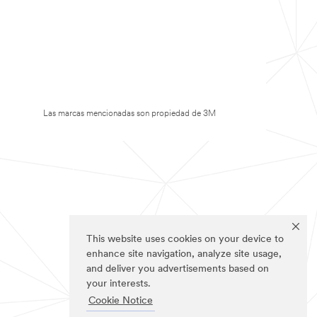
Las marcas mencionadas son propiedad de 3M
This website uses cookies on your device to
enhance site navigation, analyze site usage,
and deliver you advertisements based on
your interests.
Cookie Notice