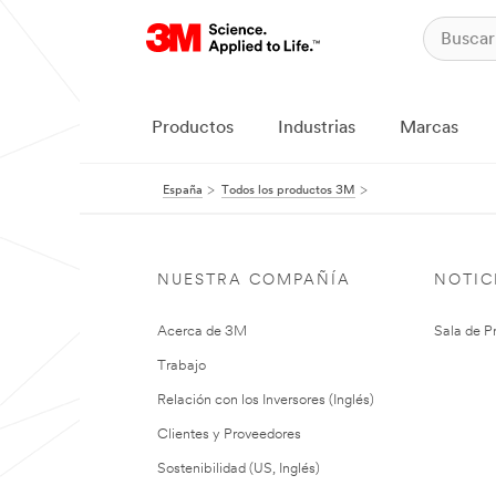
Productos
Industrias
Marcas
España
Todos los productos 3M
NUESTRA COMPAÑÍA
NOTIC
Acerca de 3M
Sala de P
Trabajo
Relación con los Inversores (Inglés)
Clientes y Proveedores
Sostenibilidad (US, Inglés)