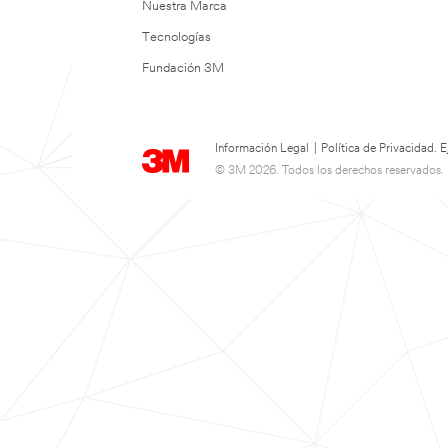
Nuestra Marca
Tecnologías
Fundación 3M
Información Legal
|
Política de Privacidad.
© 3M 2026. Todos los derechos reservados.