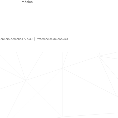
médico
 Ejercicio derechos ARCO
|
Preferencias de cookies