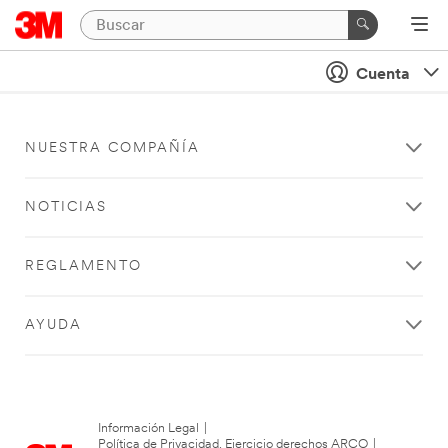
Cuenta
NUESTRA COMPAÑÍA
NOTICIAS
REGLAMENTO
AYUDA
Información Legal
|
Política de Privacidad. Ejercicio derechos ARCO
|