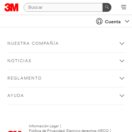
Cuenta
NUESTRA COMPAÑÍA
NOTICIAS
REGLAMENTO
AYUDA
Información Legal
|
Política de Privacidad. Ejercicio derechos ARCO
|