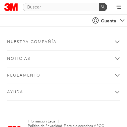
Cuenta
NUESTRA COMPAÑÍA
NOTICIAS
REGLAMENTO
AYUDA
Información Legal
|
Política de Privacidad. Ejercicio derechos ARCO
|