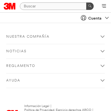
Cuenta
NUESTRA COMPAÑÍA
NOTICIAS
REGLAMENTO
AYUDA
Información Legal
|
Política de Privacidad. Ejercicio derechos ARCO
|