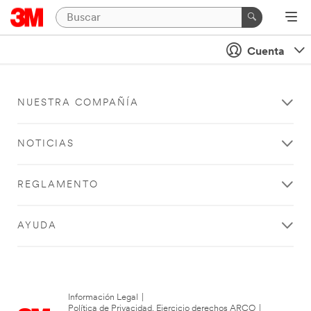
Cuenta
NUESTRA COMPAÑÍA
NOTICIAS
REGLAMENTO
AYUDA
Información Legal
|
Política de Privacidad. Ejercicio derechos ARCO
|