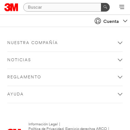
Cuenta
NUESTRA COMPAÑÍA
NOTICIAS
REGLAMENTO
AYUDA
Información Legal
|
Política de Privacidad. Ejercicio derechos ARCO
|