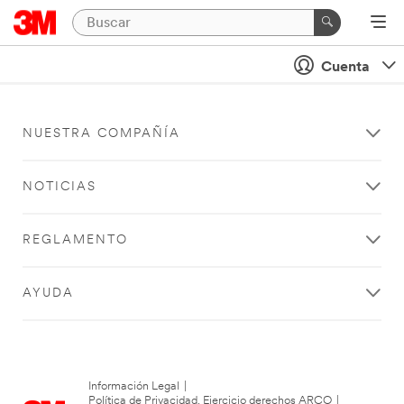
Cuenta
NUESTRA COMPAÑÍA
NOTICIAS
REGLAMENTO
AYUDA
Información Legal
|
Política de Privacidad. Ejercicio derechos ARCO
|