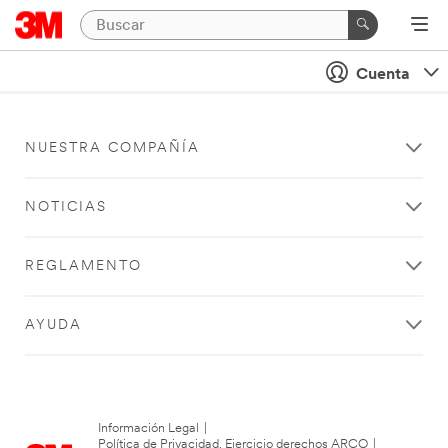
Cuenta
NUESTRA COMPAÑÍA
NOTICIAS
REGLAMENTO
AYUDA
Información Legal
|
Política de Privacidad. Ejercicio derechos ARCO
|