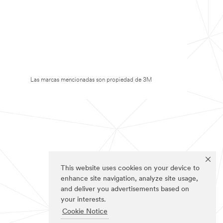
Las marcas mencionadas son propiedad de 3M
This website uses cookies on your device to
enhance site navigation, analyze site usage,
and deliver you advertisements based on
your interests.
Cookie Notice