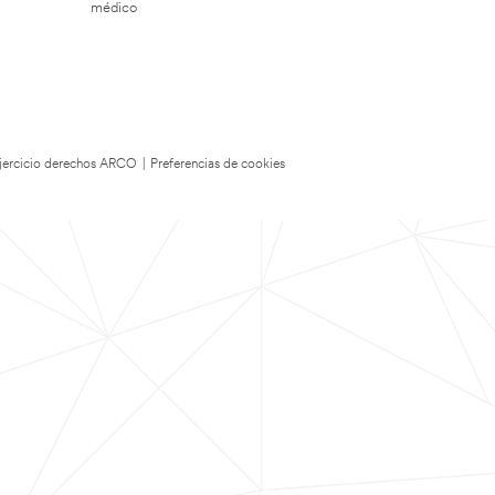
médico
 Ejercicio derechos ARCO
|
Preferencias de cookies