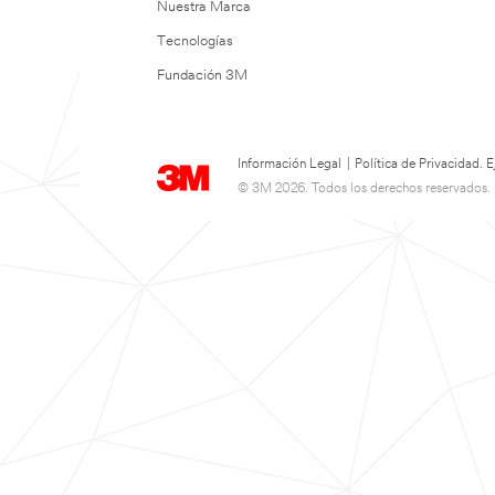
Nuestra Marca
Tecnologías
Fundación 3M
Información Legal
|
Política de Privacidad.
© 3M 2026. Todos los derechos reservados.