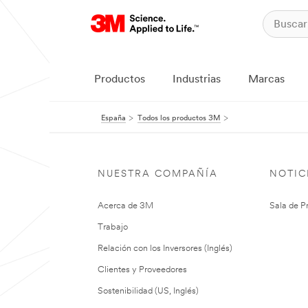
Productos
Industrias
Marcas
España
Todos los productos 3M
NUESTRA COMPAÑÍA
NOTIC
Acerca de 3M
Sala de P
Trabajo
Relación con los Inversores (Inglés)
Clientes y Proveedores
Sostenibilidad (US, Inglés)