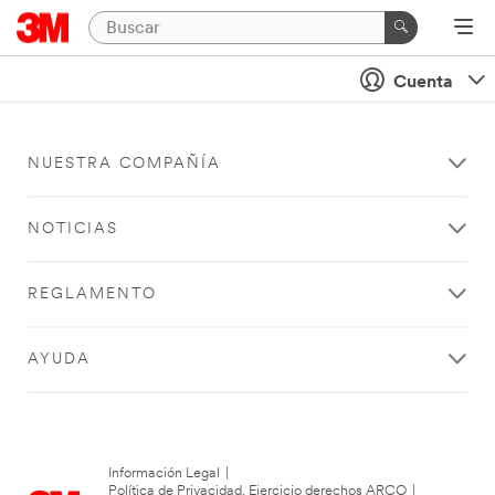
Cuenta
NUESTRA COMPAÑÍA
NOTICIAS
REGLAMENTO
AYUDA
Información Legal
|
Política de Privacidad. Ejercicio derechos ARCO
|