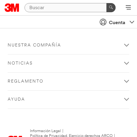
Cuenta
NUESTRA COMPAÑÍA
NOTICIAS
REGLAMENTO
AYUDA
Información Legal
|
Política de Privacidad. Ejercicio derechos ARCO
|