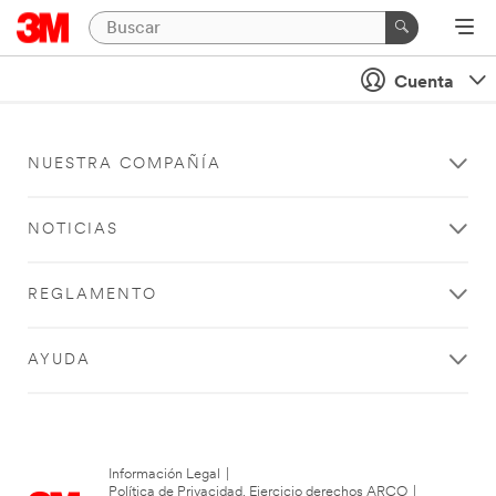
Cuenta
NUESTRA COMPAÑÍA
NOTICIAS
REGLAMENTO
AYUDA
Información Legal
|
Política de Privacidad. Ejercicio derechos ARCO
|