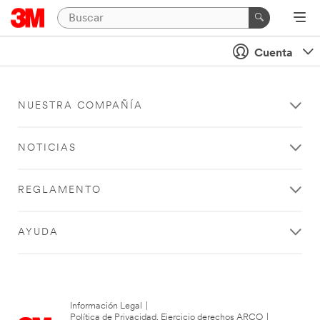
Cuenta
NUESTRA COMPAÑÍA
NOTICIAS
REGLAMENTO
AYUDA
Información Legal
|
Política de Privacidad. Ejercicio derechos ARCO
|