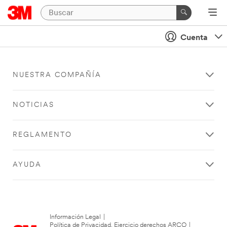
Cuenta
NUESTRA COMPAÑÍA
NOTICIAS
REGLAMENTO
AYUDA
Información Legal
|
Política de Privacidad. Ejercicio derechos ARCO
|