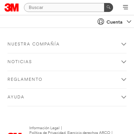
Cuenta
NUESTRA COMPAÑÍA
NOTICIAS
REGLAMENTO
AYUDA
Información Legal
|
Política de Privacidad. Ejercicio derechos ARCO
|