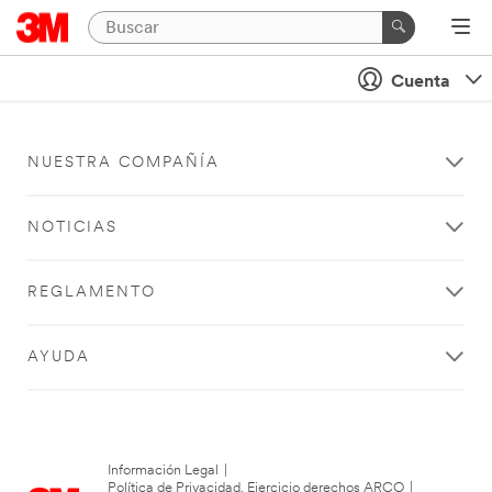
Cuenta
NUESTRA COMPAÑÍA
NOTICIAS
REGLAMENTO
AYUDA
Información Legal
|
Política de Privacidad. Ejercicio derechos ARCO
|