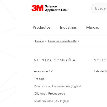
Productos
Industrias
Marcas
España
Todos los productos 3M
NUESTRA COMPAÑÍA
NOTIC
Acerca de 3M
Sala de P
Trabajo
Relación con los Inversores (Inglés)
Clientes y Proveedores
Sostenibilidad (US, Inglés)