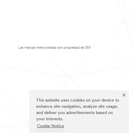
Las marcas mencionadas son propiedad de 3M
This website uses cookies on your device to
enhance site navigation, analyze site usage,
and deliver you advertisements based on
your interests.
Cookie Notice