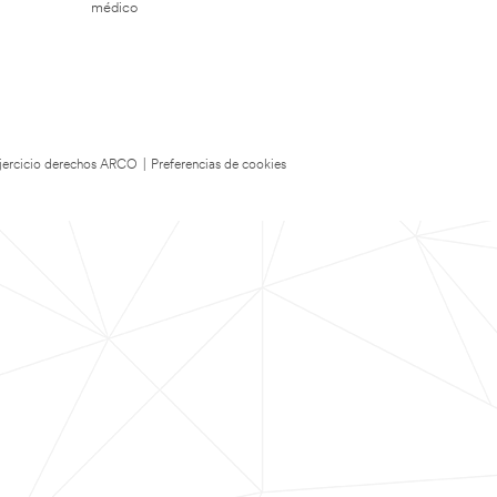
médico
 Ejercicio derechos ARCO
|
Preferencias de cookies