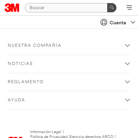
Cuenta
NUESTRA COMPAÑÍA
NOTICIAS
REGLAMENTO
AYUDA
Información Legal
|
Política de Privacidad. Ejercicio derechos ARCO
|