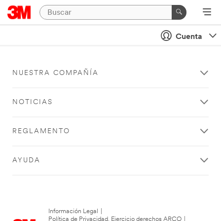
Cuenta
NUESTRA COMPAÑÍA
NOTICIAS
REGLAMENTO
AYUDA
Información Legal
|
Política de Privacidad. Ejercicio derechos ARCO
|