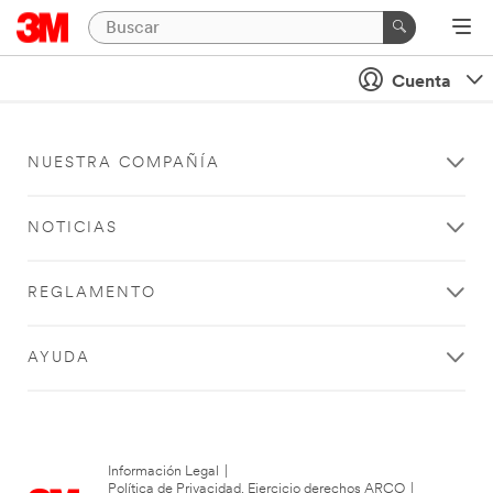
Cuenta
NUESTRA COMPAÑÍA
NOTICIAS
REGLAMENTO
AYUDA
Información Legal
|
Política de Privacidad. Ejercicio derechos ARCO
|