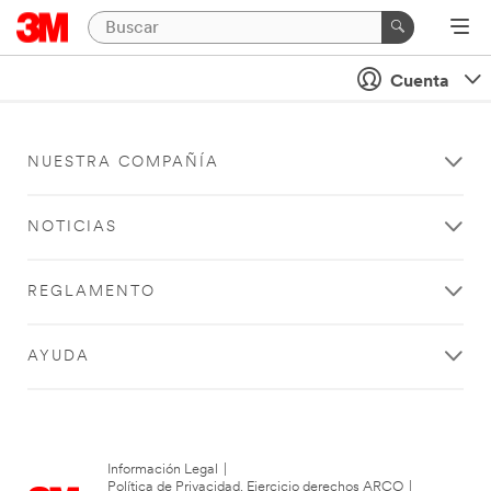
Cuenta
NUESTRA COMPAÑÍA
NOTICIAS
REGLAMENTO
AYUDA
Información Legal
|
Política de Privacidad. Ejercicio derechos ARCO
|