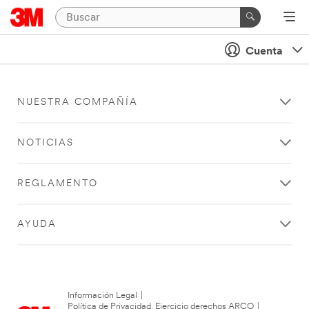
Cuenta
NUESTRA COMPAÑÍA
NOTICIAS
REGLAMENTO
AYUDA
Información Legal
|
Política de Privacidad. Ejercicio derechos ARCO
|