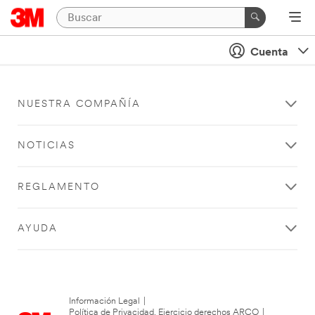
Cuenta
NUESTRA COMPAÑÍA
NOTICIAS
REGLAMENTO
AYUDA
Información Legal
|
Política de Privacidad. Ejercicio derechos ARCO
|