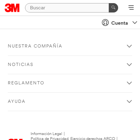
Cuenta
NUESTRA COMPAÑÍA
NOTICIAS
REGLAMENTO
AYUDA
Información Legal
|
Política de Privacidad. Ejercicio derechos ARCO
|