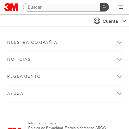
Cuenta
NUESTRA COMPAÑÍA
NOTICIAS
REGLAMENTO
AYUDA
Información Legal
|
Política de Privacidad. Ejercicio derechos ARCO
|