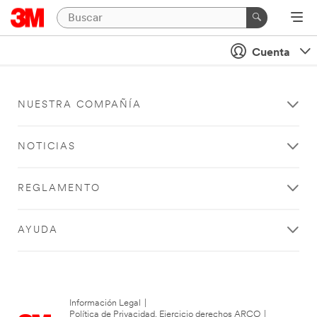
Cuenta
NUESTRA COMPAÑÍA
NOTICIAS
REGLAMENTO
AYUDA
Información Legal
|
Política de Privacidad. Ejercicio derechos ARCO
|