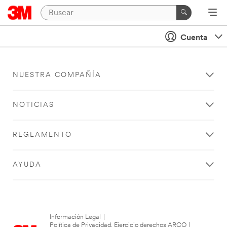
Cuenta
NUESTRA COMPAÑÍA
NOTICIAS
REGLAMENTO
AYUDA
Información Legal
|
Política de Privacidad. Ejercicio derechos ARCO
|