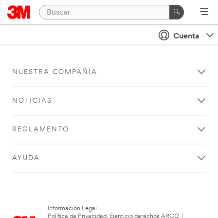
Cuenta
NUESTRA COMPAÑÍA
NOTICIAS
REGLAMENTO
AYUDA
Información Legal
|
Política de Privacidad. Ejercicio derechos ARCO
|