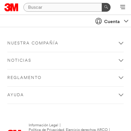
Cuenta
NUESTRA COMPAÑÍA
NOTICIAS
REGLAMENTO
AYUDA
Información Legal
|
Política de Privacidad. Ejercicio derechos ARCO
|