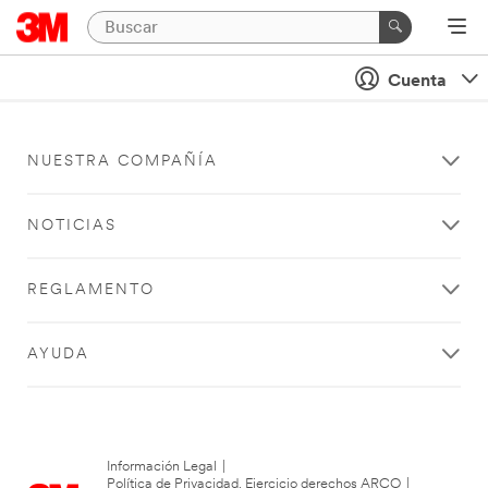
Cuenta
NUESTRA COMPAÑÍA
NOTICIAS
REGLAMENTO
AYUDA
Información Legal
|
Política de Privacidad. Ejercicio derechos ARCO
|