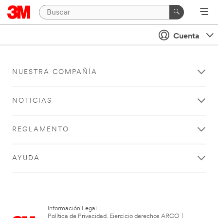
Cuenta
NUESTRA COMPAÑÍA
NOTICIAS
REGLAMENTO
AYUDA
Información Legal
|
Política de Privacidad. Ejercicio derechos ARCO
|