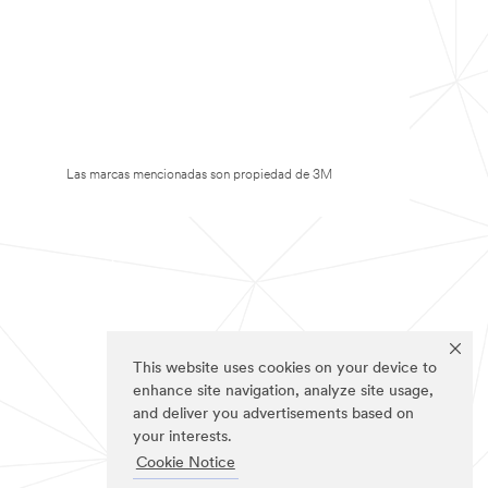
Las marcas mencionadas son propiedad de 3M
This website uses cookies on your device to
enhance site navigation, analyze site usage,
and deliver you advertisements based on
your interests.
Cookie Notice