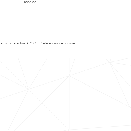
médico
 Ejercicio derechos ARCO
|
Preferencias de cookies