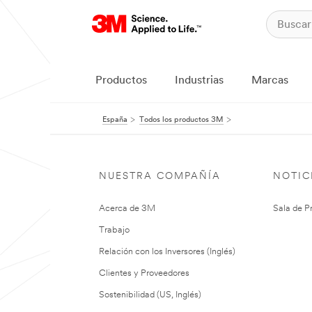
Productos
Industrias
Marcas
España
Todos los productos 3M
NUESTRA COMPAÑÍA
NOTIC
Acerca de 3M
Sala de P
Trabajo
Relación con los Inversores (Inglés)
Clientes y Proveedores
Sostenibilidad (US, Inglés)