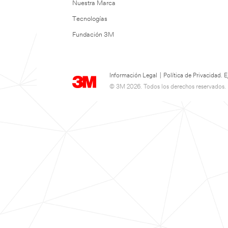
Nuestra Marca
Tecnologías
Fundación 3M
Información Legal
|
Política de Privacidad.
© 3M 2026. Todos los derechos reservados.